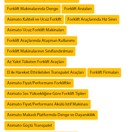
Forklift Makinalarında Denge
Forklift Arızaları
Asimato Kaliteli ve Ucuz Forklft
Forklift Araçlarında Hız Sınırı
Asimato Ucuz Forklift Makinaları
Forklift Araçlarında Ataşman Kullanımı
Forklift Makinalarının Sınıflandırılması
Az Yakıt Tüketen Forklift Araçları
El ile Hareket Ettirilebilen Transpalet Araçları
Forklift Firmaları
Asimato Fiyat/Performans Forkliftler
Asimato Ses Yüksekliğine Göre Forklift Tipleri
Asimato Fiyat/Performans Akülü İstif Makinası
Asimato Makaslı Platformda Denge ve Dayanıklılık
Asimato Güçlü Transpalet