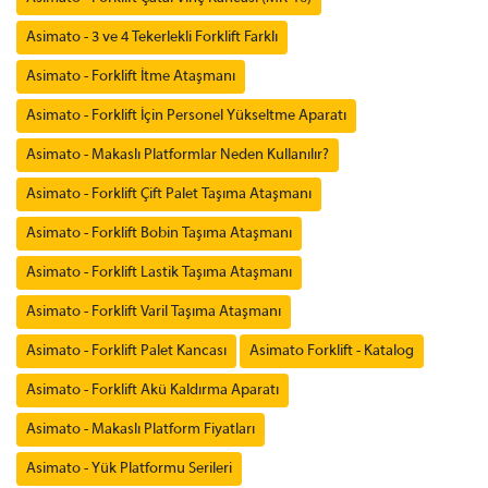
Asimato - 3 ve 4 Tekerlekli Forklift Farklı
Asimato - Forklift İtme Ataşmanı
Asimato - Forklift İçin Personel Yükseltme Aparatı
Asimato - Makaslı Platformlar Neden Kullanılır?
Asimato - Forklift Çift Palet Taşıma Ataşmanı
Asimato - Forklift Bobin Taşıma Ataşmanı
Asimato - Forklift Lastik Taşıma Ataşmanı
Asimato - Forklift Varil Taşıma Ataşmanı
Asimato - Forklift Palet Kancası
Asimato Forklift - Katalog
Asimato - Forklift Akü Kaldırma Aparatı
Asimato - Makaslı Platform Fiyatları
Asimato - Yük Platformu Serileri