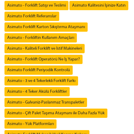
Asimato - Forklift Satışı ve Teslimi
Asimato Kalitesini İşinize Katın
Asimato Forklift Referanslar
Asimato Forklift Karton Sıkıştırma Ataşmanı
Asimato - Forkliftin Kullanım Amaçları
Asimato - Kaliteli Forklift ve İstif Makineleri
Asimato - Forklift Operatörü Ne İş Yapar?
Asimato Forklift Periyodik Kontrolü
Asimato - 3 ve 4 Tekerlekli Forklift Farkı
Asimato - 4 Teker Akülü Forkliftler
Asimato - Galvaniz-Paslanmaz Transpaletler
Asimato - Çift Palet Taşıma Ataşmanı ile Daha Fazla Yük
Asimato - Yük Platformları