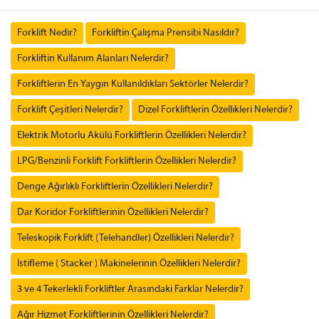
Forklift Nedir?
Forkliftin Çalışma Prensibi Nasıldır?
Forkliftin Kullanım Alanları Nelerdir?
Forkliftlerin En Yaygın Kullanıldıkları Sektörler Nelerdir?
Forklift Çeşitleri Nelerdir?
Dizel Forkliftlerin Özellikleri Nelerdir?
Elektrik Motorlu Akülü Forkliftlerin Özellikleri Nelerdir?
LPG/Benzinli Forklift Forkliftlerin Özellikleri Nelerdir?
Denge Ağırlıklı Forkliftlerin Özellikleri Nelerdir?
Dar Koridor Forkliftlerinin Özellikleri Nelerdir?
Teleskopik Forklift (Telehandler) Özellikleri Nelerdir?
İstifleme ( Stacker ) Makinelerinin Özellikleri Nelerdir?
3 ve 4 Tekerlekli Forkliftler Arasındaki Farklar Nelerdir?
Ağır Hizmet Forkliftlerinin Özellikleri Nelerdir?