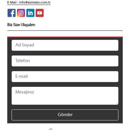
E-Mail :
info@asimato.com.tr
Biz Size Ulaşalım
Gönder