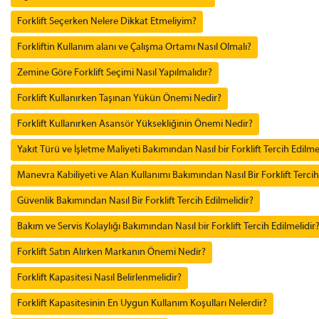
Forklift Seçerken Nelere Dikkat Etmeliyim?
Forkliftin Kullanım alanı ve Çalışma Ortamı Nasıl Olmalı?
Zemine Göre Forklift Seçimi Nasıl Yapılmalıdır?
Forklift Kullanırken Taşınan Yükün Önemi Nedir?
Forklift Kullanırken Asansör Yüksekliğinin Önemi Nedir?
Yakıt Türü ve İşletme Maliyeti Bakımından Nasıl bir Forklift Tercih Edilme
Manevra Kabiliyeti ve Alan Kullanımı Bakımından Nasıl Bir Forklift Tercih
Güvenlik Bakımından Nasıl Bir Forklift Tercih Edilmelidir?
Bakım ve Servis Kolaylığı Bakımından Nasıl bir Forklift Tercih Edilmelidir
Forklift Satın Alırken Markanın Önemi Nedir?
Forklift Kapasitesi Nasıl Belirlenmelidir?
Forklift Kapasitesinin En Uygun Kullanım Koşulları Nelerdir?