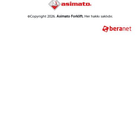
©Copyright 2026.
Asimato Forklift.
Her hakkı saklıdır.