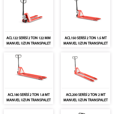
ACL122 SERİSİ 2 TON 122 MM
ACL150 SERİSİ 2 TON 1.5 MT
MANUEL UZUN TRANSPALET
MANUEL UZUN TRANSPALET
ACL180 SERİSİ 2 TON 1.8 MT
ACL200 SERİSİ 2 TON 2 MT
MANUEL UZUN TRANSPALET
MANUEL UZUN TRANSPALET