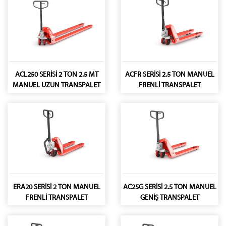
ACL250 SERİSİ 2 TON 2.5 MT
ACFR SERİSİ 2.5 TON MANUEL
MANUEL UZUN TRANSPALET
FRENLİ TRANSPALET
ERA20 SERİSİ 2 TON MANUEL
AC25G SERİSİ 2.5 TON MANUEL
FRENLİ TRANSPALET
GENİŞ TRANSPALET