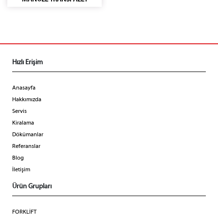
Hızlı Erişim
Anasayfa
Hakkımızda
Servis
Kiralama
Dökümanlar
Referanslar
Blog
İletişim
Ürün Grupları
FORKLİFT