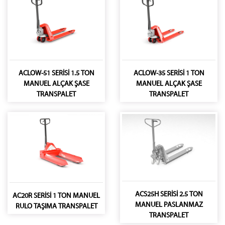
ACLOW-51 SERİSİ 1.5 TON
ACLOW-35 SERİSİ 1 TON
MANUEL ALÇAK ŞASE
MANUEL ALÇAK ŞASE
TRANSPALET
TRANSPALET
ACS25H SERİSİ 2.5 TON
AC20R SERİSİ 1 TON MANUEL
MANUEL PASLANMAZ
RULO TAŞIMA TRANSPALET
TRANSPALET