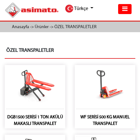
Türkçe
Anasayfa ->
Ürünler ->
ÖZEL TRANSPALETLER
ÖZEL TRANSPALETLER
DGB1500 SERİSİ 1 TON AKÜLÜ
WF SERİSİ 500 KG MANUEL
MAKASLI TRANSPALET
TRANSPALET