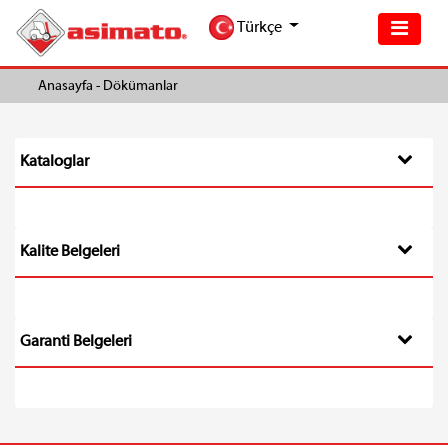
Türkçe
Anasayfa -
Dökümanlar
Kataloglar
Kalite Belgeleri
Garanti Belgeleri