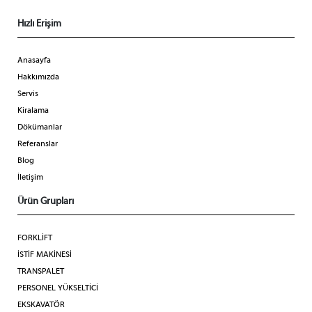
Hızlı Erişim
Anasayfa
Hakkımızda
Servis
Kiralama
Dökümanlar
Referanslar
Blog
İletişim
Ürün Grupları
FORKLİFT
İSTİF MAKİNESİ
TRANSPALET
PERSONEL YÜKSELTİCİ
EKSKAVATÖR