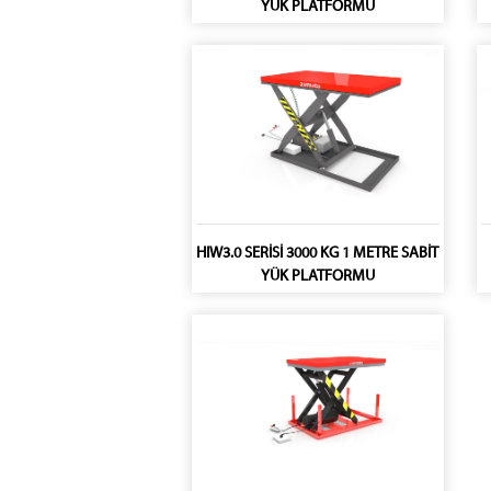
YÜK PLATFORMU
HIW3.0 SERİSİ 3000 KG 1 METRE SABİT
YÜK PLATFORMU