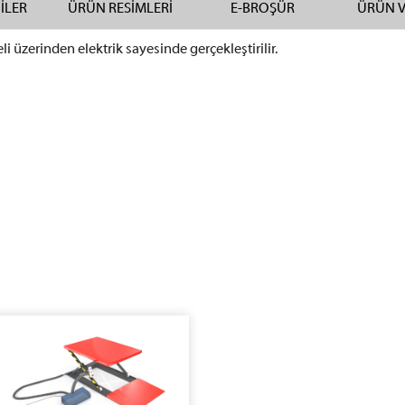
GİLER
ÜRÜN RESİMLERİ
E-BROŞÜR
ÜRÜN 
üzerinden elektrik sayesinde gerçekleştirilir.