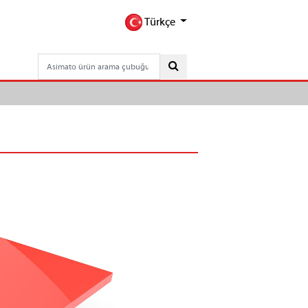
Türkçe