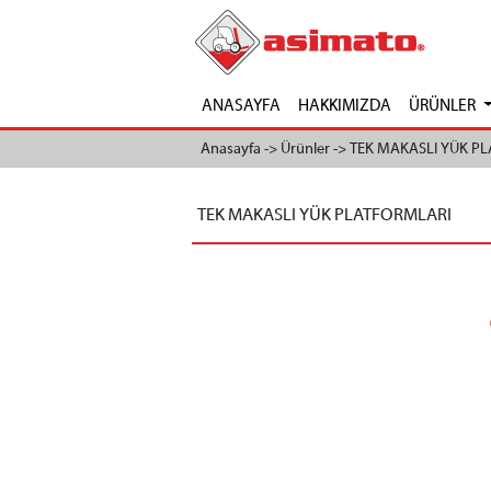
ANASAYFA
HAKKIMIZDA
ÜRÜNLER
Anasayfa ->
Ürünler ->
TEK MAKASLI YÜK PL
TEK MAKASLI YÜK PLATFORMLARI