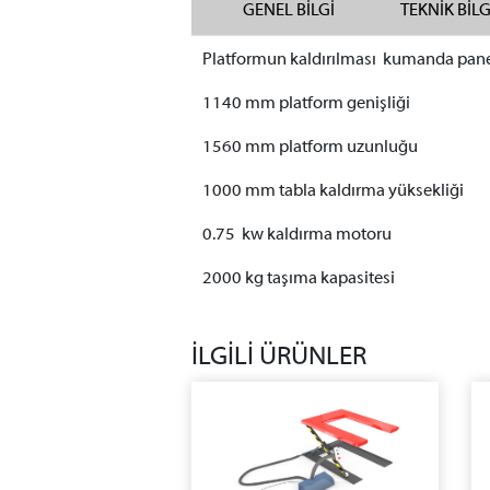
GENEL BİLGİ
TEKNİK BİL
Platformun kaldırılması kumanda paneli 
1140 mm platform genişliği
1560 mm platform uzunluğu
1000 mm tabla kaldırma yüksekliği
0.75 kw kaldırma motoru
2000 kg taşıma kapasitesi
İLGİLİ ÜRÜNLER