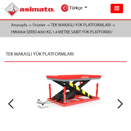
Türkçe
Anasayfa ->
Ürünler ->
TEK MAKASLI YÜK PLATFORMLARI ->
HW4004 SERİSİ 4000 KG 1.4 METRE SABİT YÜK PLATFORMU
TEK MAKASLI YÜK PLATFORMLARI