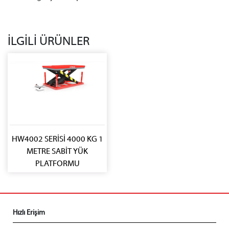
İLGİLİ ÜRÜNLER
HW4002 SERİSİ 4000 KG 1
METRE SABİT YÜK
PLATFORMU
Hızlı Erişim