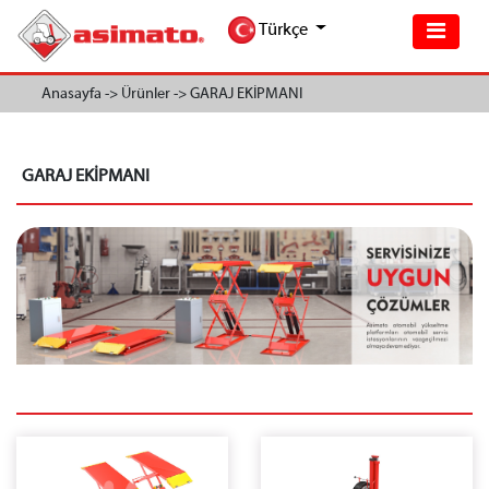
Türkçe
Anasayfa ->
Ürünler ->
GARAJ EKİPMANI
GARAJ EKİPMANI