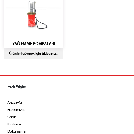
YAĞ EMME POMPALARI
Ürünleri görmek için tıklayınız...
Hızlı Erişim
Anasayfa
Hakkımızda
Servis
Kiralama
Dökümanlar