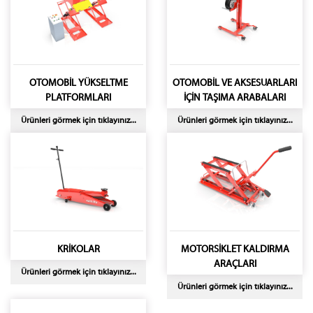
OTOMOBİL YÜKSELTME
OTOMOBİL VE AKSESUARLARI
PLATFORMLARI
İÇİN TAŞIMA ARABALARI
Ürünleri görmek için tıklayınız...
Ürünleri görmek için tıklayınız...
KRİKOLAR
MOTORSİKLET KALDIRMA
ARAÇLARI
Ürünleri görmek için tıklayınız...
Ürünleri görmek için tıklayınız...