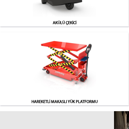
AKÜLÜ ÇEKİCİ
HAREKETLİ MAKASLI YÜK PLATFORMU