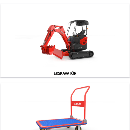
EKSKAVATÖR