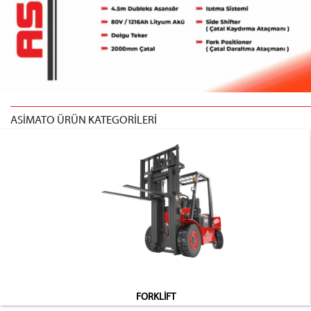
ASİMATO ÜRÜN KATEGORİLERİ
FORKLİFT