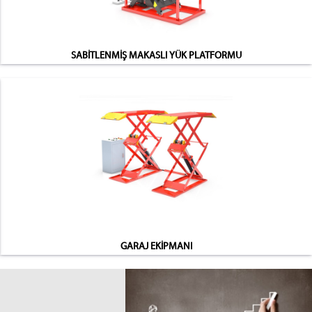
SABİTLENMİŞ MAKASLI YÜK PLATFORMU
GARAJ EKİPMANI