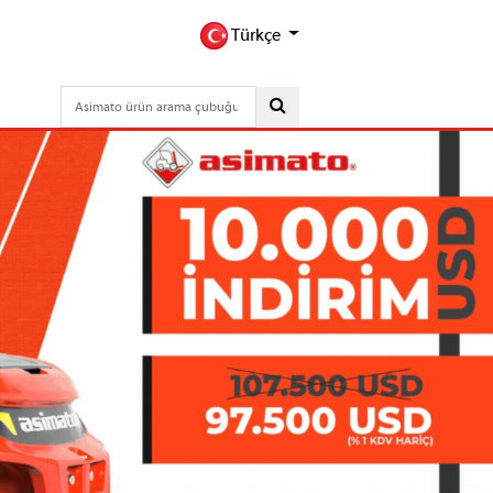
Türkçe