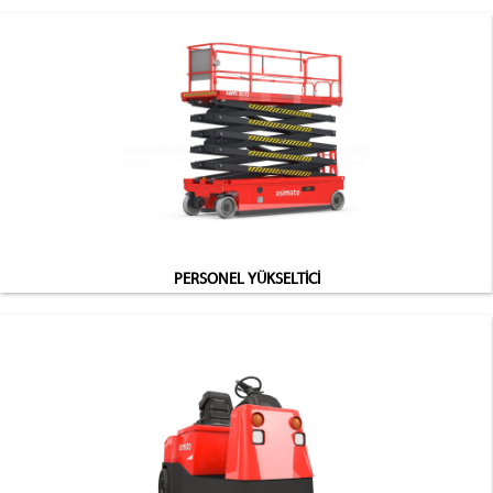
PERSONEL YÜKSELTİCİ