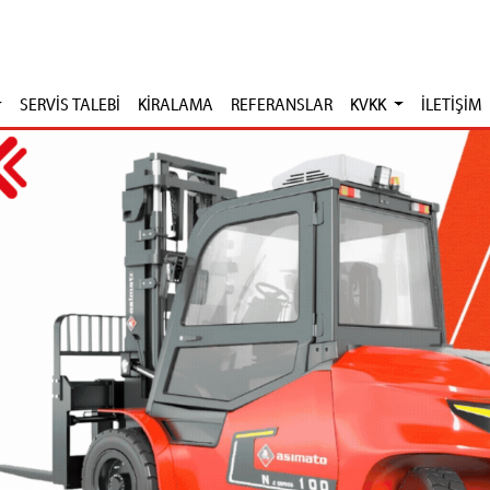
SERVİS TALEBİ
KİRALAMA
REFERANSLAR
KVKK
İLETİŞİM