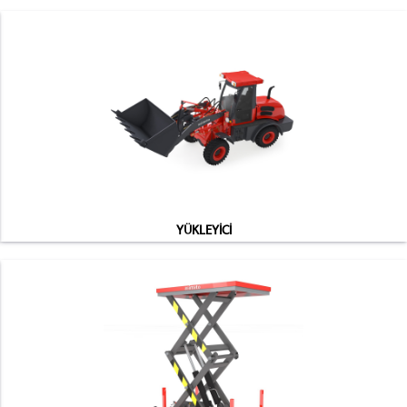
YÜKLEYİCİ