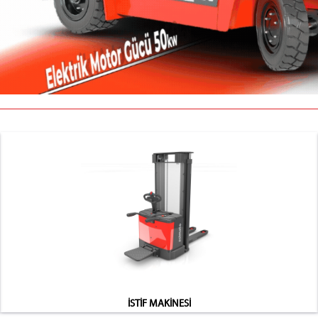
İSTİF MAKİNESİ