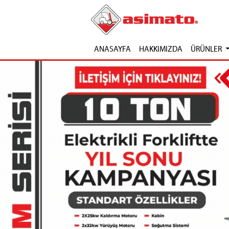
ANASAYFA
HAKKIMIZDA
ÜRÜNLER