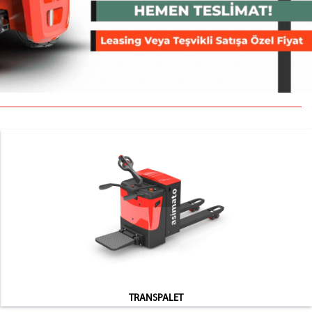
TRANSPALET