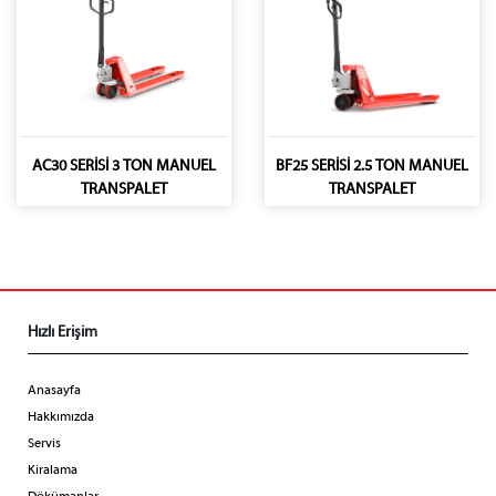
AC30 SERİSİ 3 TON MANUEL
BF25 SERİSİ 2.5 TON MANUEL
TRANSPALET
TRANSPALET
Hızlı Erişim
Anasayfa
Hakkımızda
Servis
Kiralama