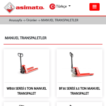
Türkçe
Anasayfa ->
Ürünler ->
MANUEL TRANSPALETLER
MANUEL TRANSPALETLER
WB50 SERİSİ 5 TON MANUEL
BF35 SERİSİ 3.5 TON MANUEL
TRANSPALET
TRANSPALET