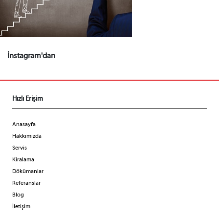
İnstagram'dan
Hızlı Erişim
Anasayfa
Hakkımızda
Servis
Kiralama
Dökümanlar
Referanslar
Blog
İletişim