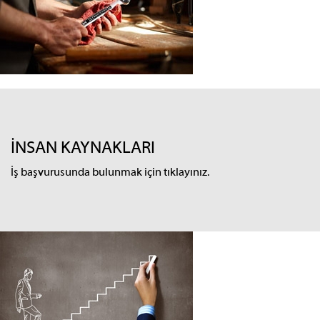
İNSAN KAYNAKLARI
İş başvurusunda bulunmak için tıklayınız.