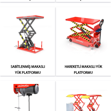
SABİTLENMİŞ MAKASLI
HAREKETLİ MAKASLI YÜK
YÜK PLATFORMU
PLATFORMU