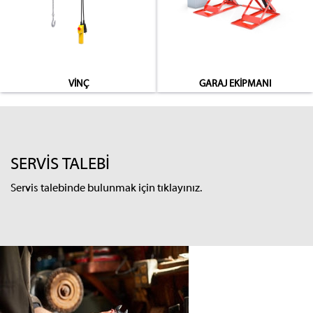
VİNÇ
GARAJ EKİPMANI
SERVİS TALEBİ
Servis talebinde bulunmak için tıklayınız.