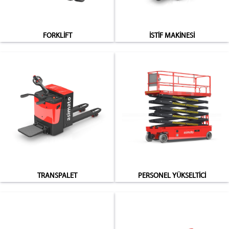
FORKLİFT
İSTİF MAKİNESİ
TRANSPALET
PERSONEL YÜKSELTİCİ