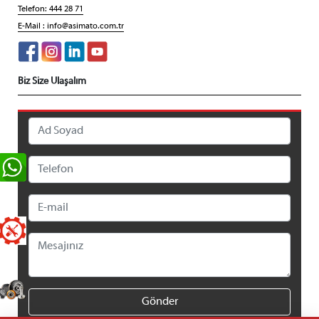
Telefon: 444 28 71
E-Mail :
info@asimato.com.tr
Biz Size Ulaşalım
Gönder