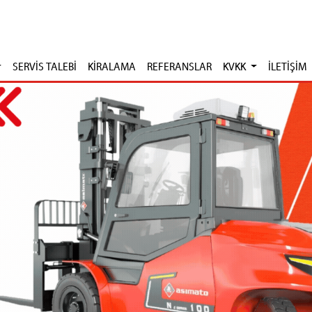
SERVİS TALEBİ
KİRALAMA
REFERANSLAR
KVKK
İLETİŞİM