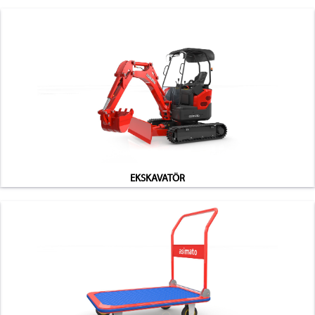
EKSKAVATÖR