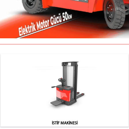
İSTİF MAKİNESİ