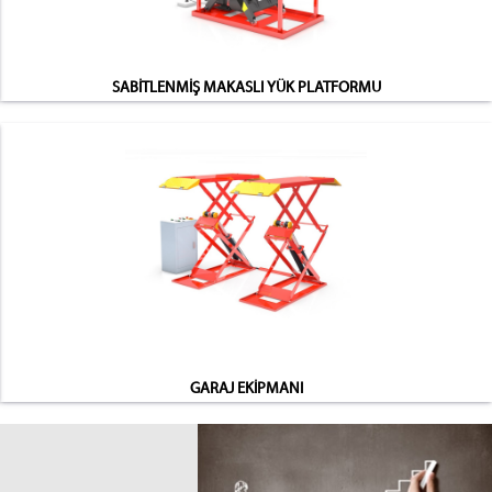
SABİTLENMİŞ MAKASLI YÜK PLATFORMU
GARAJ EKİPMANI