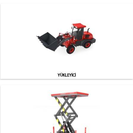
YÜKLEYİCİ