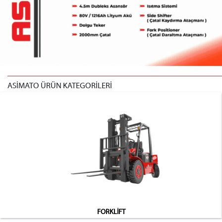
ASİMATO ÜRÜN KATEGORİLERİ
FORKLİFT