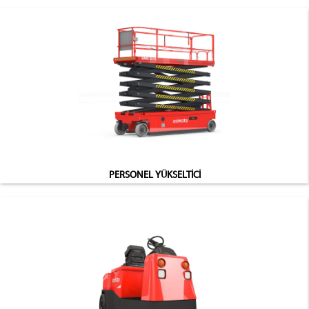
PERSONEL YÜKSELTİCİ