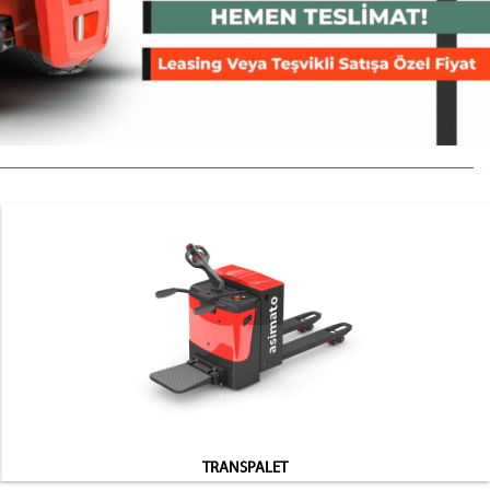
TRANSPALET