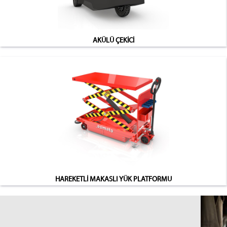
AKÜLÜ ÇEKİCİ
HAREKETLİ MAKASLI YÜK PLATFORMU