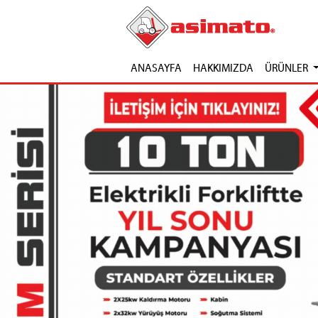
ANASAYFA
HAKKIMIZDA
ÜRÜNLER