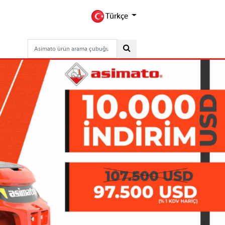
Türkçe