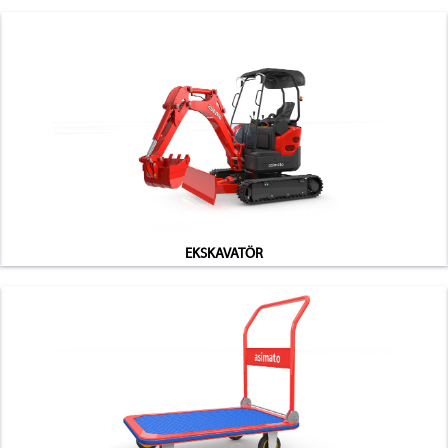
EKSKAVATÖR