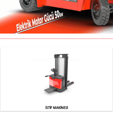
İSTİF MAKİNESİ