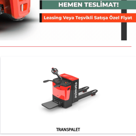
TRANSPALET