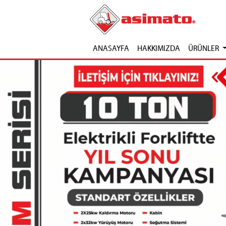
ANASAYFA
HAKKIMIZDA
ÜRÜNLER