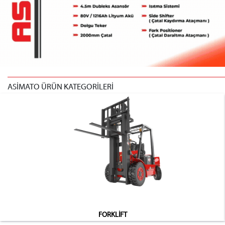
ASİMATO ÜRÜN KATEGORİLERİ
FORKLİFT