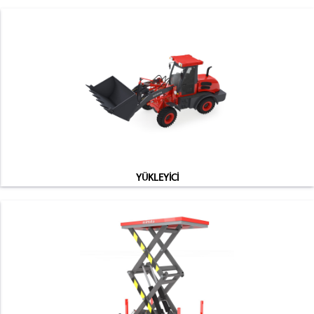
YÜKLEYİCİ