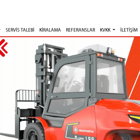
SERVİS TALEBİ
KİRALAMA
REFERANSLAR
KVKK
İLETİŞİM