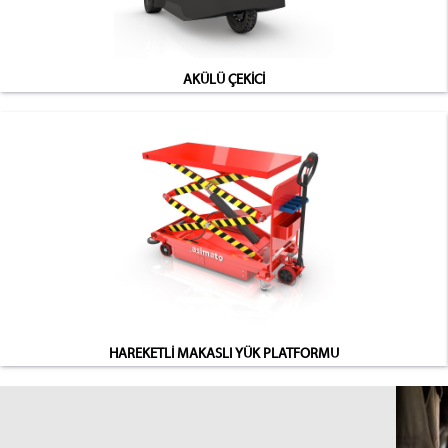
AKÜLÜ ÇEKİCİ
HAREKETLİ MAKASLI YÜK PLATFORMU