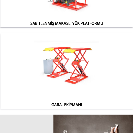
SABİTLENMİŞ MAKASLI YÜK PLATFORMU
GARAJ EKİPMANI