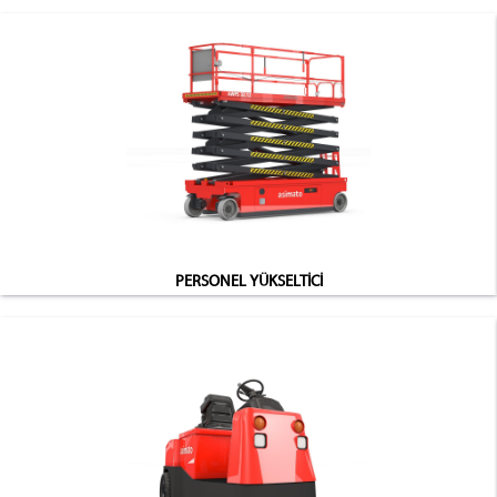
PERSONEL YÜKSELTİCİ