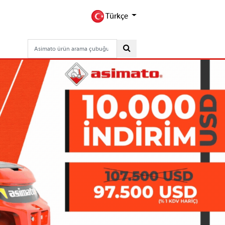
Türkçe