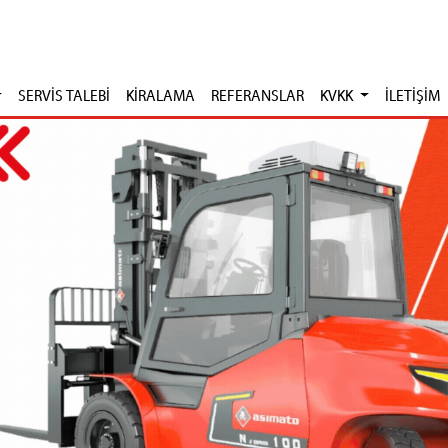
SERVİS TALEBİ
KİRALAMA
REFERANSLAR
KVKK
İLETİŞİM