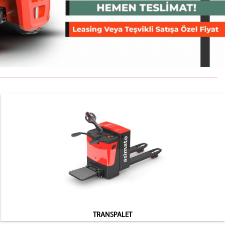
TRANSPALET