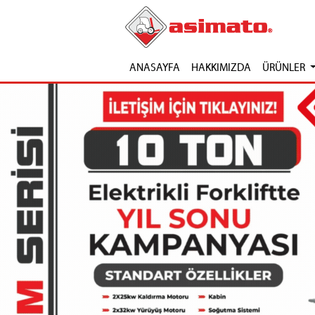
ANASAYFA
HAKKIMIZDA
ÜRÜNLER