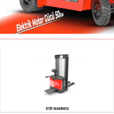
İSTİF MAKİNESİ