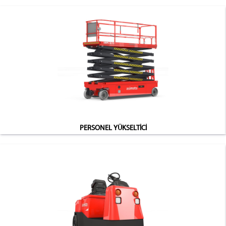
PERSONEL YÜKSELTİCİ