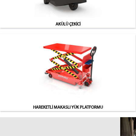
AKÜLÜ ÇEKİCİ
HAREKETLİ MAKASLI YÜK PLATFORMU