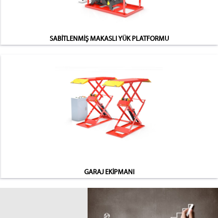
SABİTLENMİŞ MAKASLI YÜK PLATFORMU
GARAJ EKİPMANI