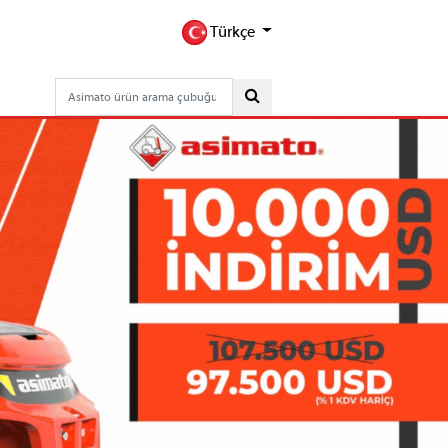
Türkçe