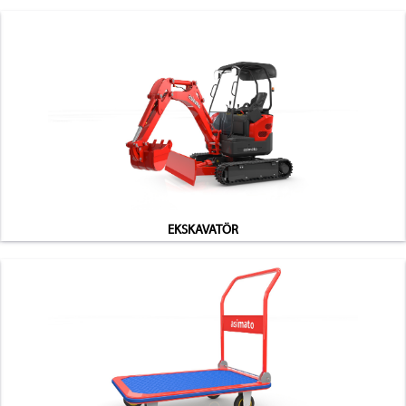
EKSKAVATÖR