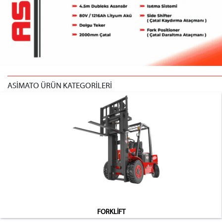
ASİMATO ÜRÜN KATEGORİLERİ
FORKLİFT