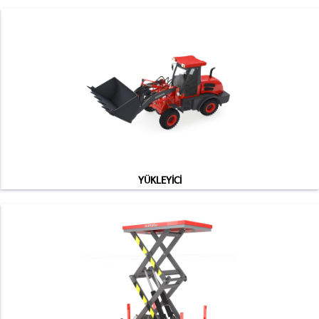
YÜKLEYİCİ