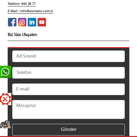
Telefon: 444 28 71
E-Mail :
info@asimato.com.tr
Biz Size Ulaşalım
Gönder