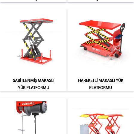
SABİTLENMİŞ MAKASLI
HAREKETLİ MAKASLI YÜK
YÜK PLATFORMU
PLATFORMU