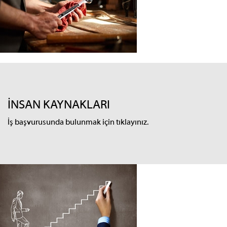
İNSAN KAYNAKLARI
İş başvurusunda bulunmak için tıklayınız.