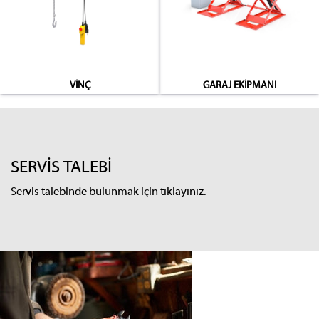
VİNÇ
GARAJ EKİPMANI
SERVİS TALEBİ
Servis talebinde bulunmak için tıklayınız.