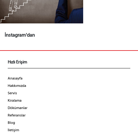
İnstagram'dan
Hızlı Erişim
Anasayfa
Hakkımızda
Servis
Kiralama
Dökümanlar
Referanslar
Blog
İletişim