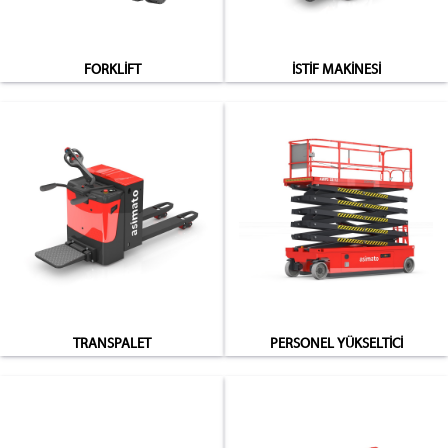
FORKLİFT
İSTİF MAKİNESİ
TRANSPALET
PERSONEL YÜKSELTİCİ