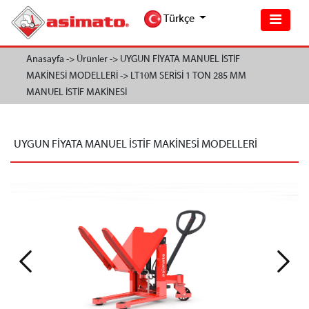
Türkçe
Anasayfa ->
Ürünler ->
UYGUN FİYATA MANUEL İSTİF
MAKİNESİ MODELLERİ ->
LT10M SERİSİ 1 TON 285 MM
MANUEL İSTİF MAKİNESİ
UYGUN FİYATA MANUEL İSTİF MAKİNESİ MODELLERİ