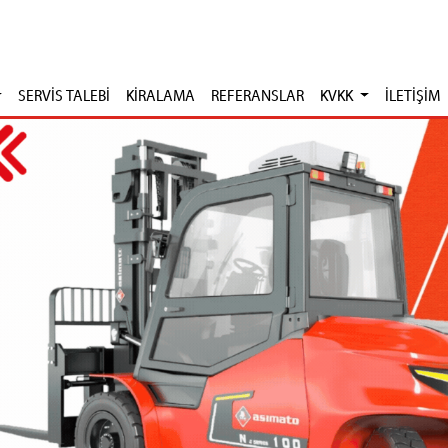
SERVİS TALEBİ
KİRALAMA
REFERANSLAR
KVKK
İLETİŞİM