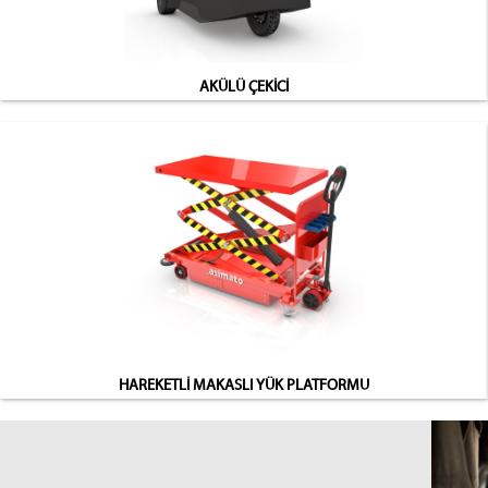
AKÜLÜ ÇEKİCİ
HAREKETLİ MAKASLI YÜK PLATFORMU