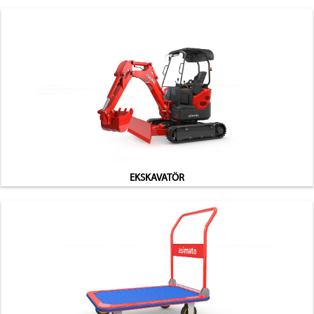
EKSKAVATÖR