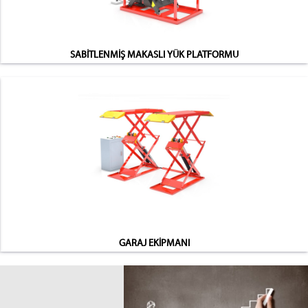
SABİTLENMİŞ MAKASLI YÜK PLATFORMU
GARAJ EKİPMANI