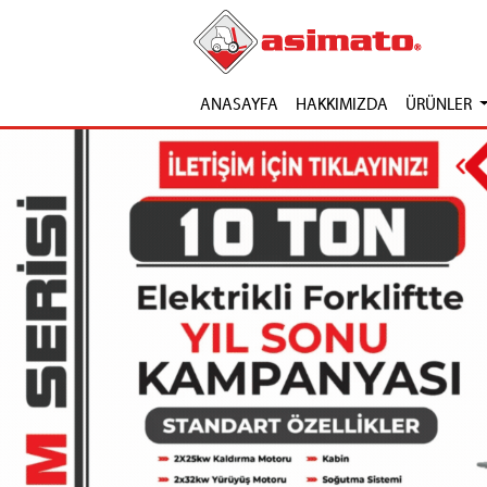
ANASAYFA
HAKKIMIZDA
ÜRÜNLER