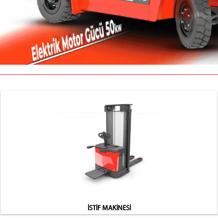
İSTİF MAKİNESİ