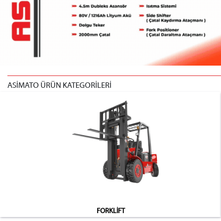
ASİMATO ÜRÜN KATEGORİLERİ
FORKLİFT