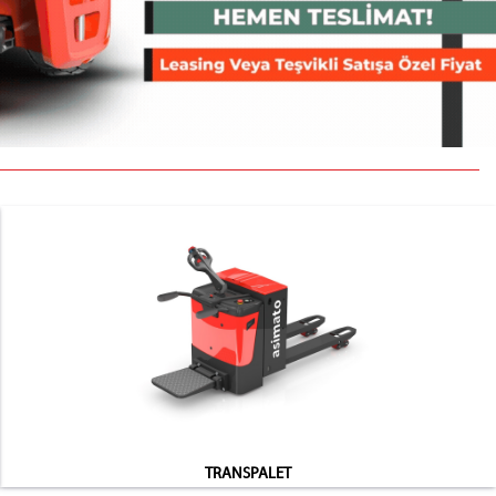
TRANSPALET