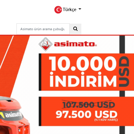
Türkçe