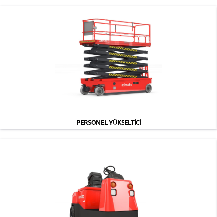
PERSONEL YÜKSELTİCİ