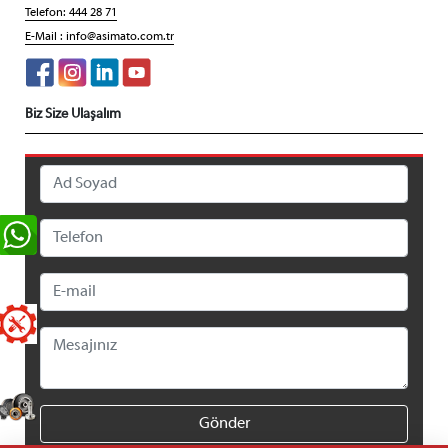
Telefon: 444 28 71
E-Mail :
info@asimato.com.tr
Biz Size Ulaşalım
Gönder