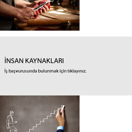
İNSAN KAYNAKLARI
İş başvurusunda bulunmak için tıklayınız.