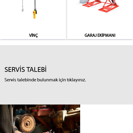
VİNÇ
GARAJ EKİPMANI
SERVİS TALEBİ
Servis talebinde bulunmak için tıklayınız.