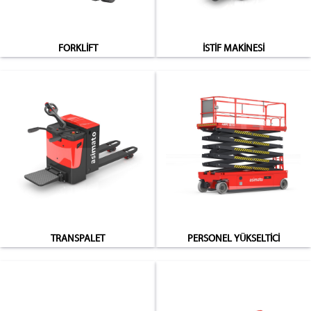
FORKLİFT
İSTİF MAKİNESİ
TRANSPALET
PERSONEL YÜKSELTİCİ