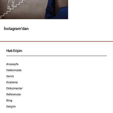
İnstagram'dan
Hızlı Erişim
Anasayfa
Hakkımızda
Servis
Kiralama
Dökümanlar
Referanslar
Blog
İletişim