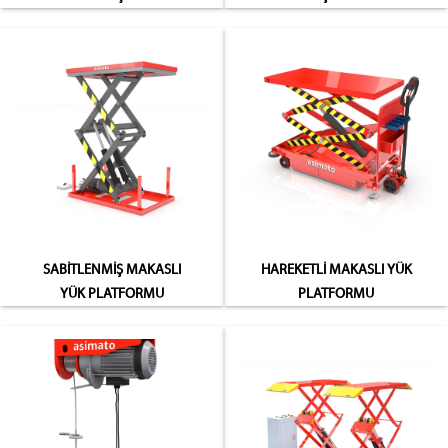
SABİTLENMİŞ MAKASLI
HAREKETLİ MAKASLI YÜK
YÜK PLATFORMU
PLATFORMU