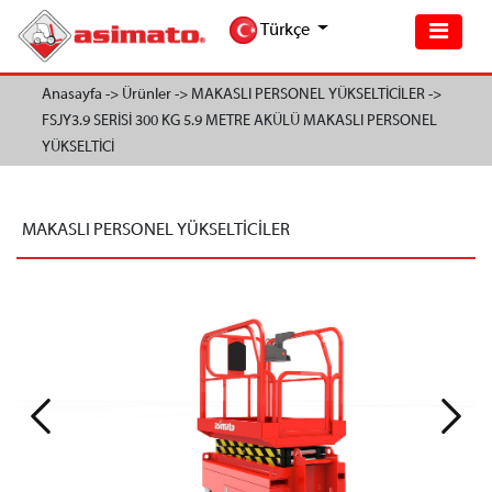
Türkçe
Anasayfa ->
Ürünler ->
MAKASLI PERSONEL YÜKSELTİCİLER ->
FSJY3.9 SERİSİ 300 KG 5.9 METRE AKÜLÜ MAKASLI PERSONEL
YÜKSELTİCİ
MAKASLI PERSONEL YÜKSELTİCİLER