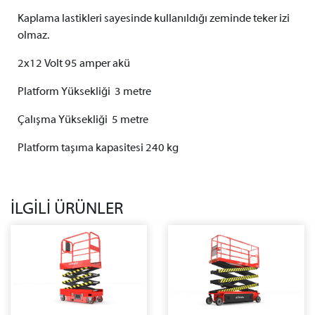
Kaplama lastikleri sayesinde kullanıldığı zeminde teker izi
olmaz.
2x12 Volt 95 amper akü
Platform Yüksekliği 3 metre
Çalışma Yüksekliği 5 metre
Platform taşıma kapasitesi 240 kg
İLGİLİ ÜRÜNLER