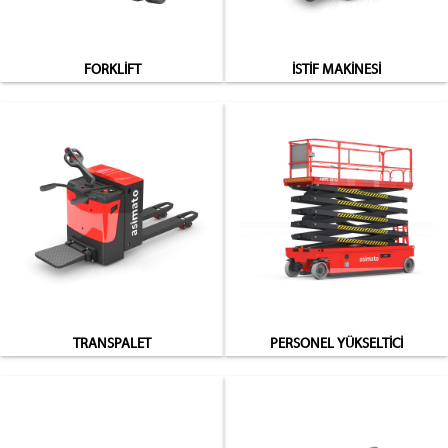
FORKLİFT
İSTİF MAKİNESİ
TRANSPALET
PERSONEL YÜKSELTİCİ