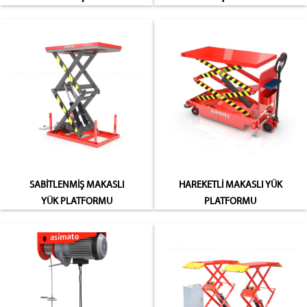
SABİTLENMİŞ MAKASLI
HAREKETLİ MAKASLI YÜK
YÜK PLATFORMU
PLATFORMU