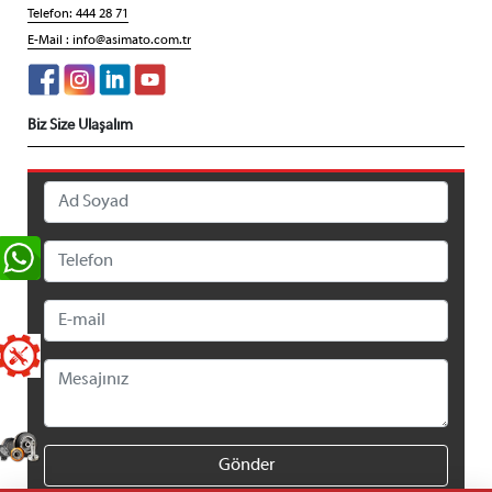
Telefon: 444 28 71
E-Mail :
info@asimato.com.tr
Biz Size Ulaşalım
Gönder