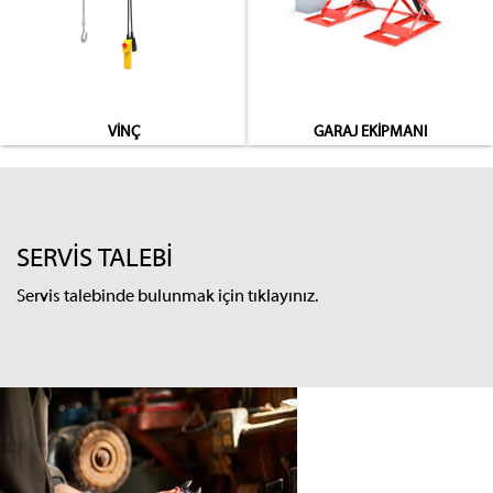
VİNÇ
GARAJ EKİPMANI
SERVİS TALEBİ
Servis talebinde bulunmak için tıklayınız.