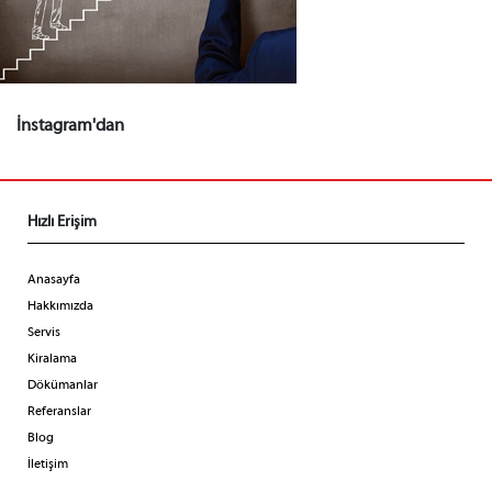
İnstagram'dan
Hızlı Erişim
Anasayfa
Hakkımızda
Servis
Kiralama
Dökümanlar
Referanslar
Blog
İletişim