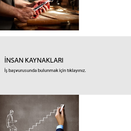
İNSAN KAYNAKLARI
İş başvurusunda bulunmak için tıklayınız.