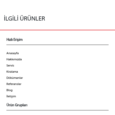
İLGİLİ ÜRÜNLER
Hızlı Erişim
Anasayfa
Hakkımızda
Servis
Kiralama
Dökümanlar
Referanslar
Blog
İletişim
Ürün Grupları