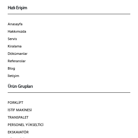
Hızlı Erişim
Anasayfa
Hakkımızda
Servis
Kiralama
Dökümanlar
Referanslar
Blog
İletişim
Ürün Grupları
FORKLİFT
İSTİF MAKİNESİ
TRANSPALET
PERSONEL YÜKSELTİCİ
EKSKAVATÖR