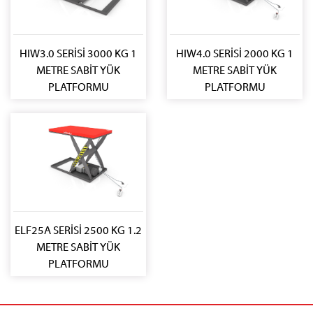
HIW3.0 SERİSİ 3000 KG 1
HIW4.0 SERİSİ 2000 KG 1
METRE SABİT YÜK
METRE SABİT YÜK
PLATFORMU
PLATFORMU
ELF25A SERİSİ 2500 KG 1.2
METRE SABİT YÜK
PLATFORMU