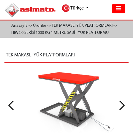
Türkçe
Anasayfa ->
Ürünler ->
TEK MAKASLI YÜK PLATFORMLARI ->
HIW2.0 SERİSİ 1000 KG 1 METRE SABİT YÜK PLATFORMU
TEK MAKASLI YÜK PLATFORMLARI