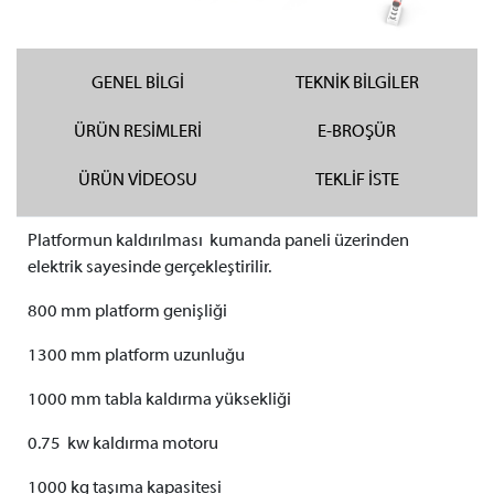
GENEL BİLGİ
TEKNİK BİLGİLER
ÜRÜN RESİMLERİ
E-BROŞÜR
ÜRÜN VİDEOSU
TEKLİF İSTE
Platformun kaldırılması kumanda paneli üzerinden
elektrik sayesinde gerçekleştirilir.
800 mm platform genişliği
1300 mm platform uzunluğu
1000 mm tabla kaldırma yüksekliği
0.75 kw kaldırma motoru
1000 kg taşıma kapasitesi