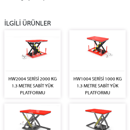
İLGİLİ ÜRÜNLER
HW2004 SERİSİ 2000 KG
HW1004 SERİSİ 1000 KG
1.3 METRE SABİT YÜK
1.3 METRE SABİT YÜK
PLATFORMU
PLATFORMU