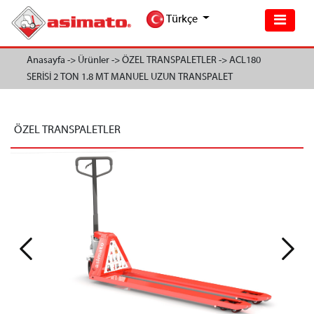
Türkçe
Anasayfa ->
Ürünler ->
ÖZEL TRANSPALETLER ->
ACL180
SERİSİ 2 TON 1.8 MT MANUEL UZUN TRANSPALET
ÖZEL TRANSPALETLER