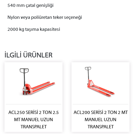
540 mm çatal genişliği
Nylon veya poliüretan teker seçeneği
2000 kg taşıma kapasitesi
İLGİLİ ÜRÜNLER
ACL250 SERİSİ 2 TON 2.5
ACL200 SERİSİ 2 TON 2 MT
MT MANUEL UZUN
MANUEL UZUN
TRANSPALET
TRANSPALET