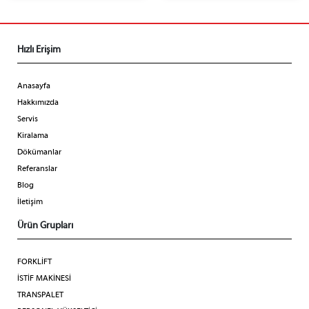
Hızlı Erişim
Anasayfa
Hakkımızda
Servis
Kiralama
Dökümanlar
Referanslar
Blog
İletişim
Ürün Grupları
FORKLİFT
İSTİF MAKİNESİ
TRANSPALET