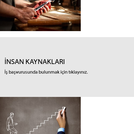
İNSAN KAYNAKLARI
İş başvurusunda bulunmak için tıklayınız.