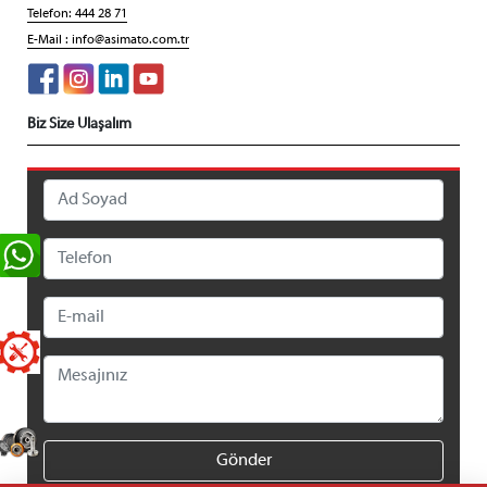
Telefon: 444 28 71
E-Mail :
info@asimato.com.tr
Biz Size Ulaşalım
Gönder