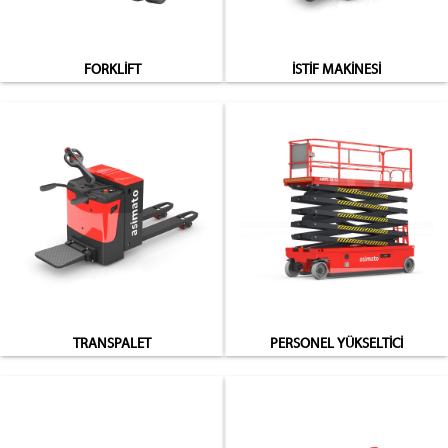
FORKLİFT
İSTİF MAKİNESİ
TRANSPALET
PERSONEL YÜKSELTİCİ