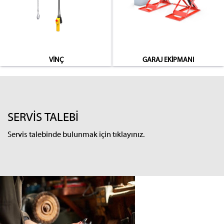
VİNÇ
GARAJ EKİPMANI
SERVİS TALEBİ
Servis talebinde bulunmak için tıklayınız.