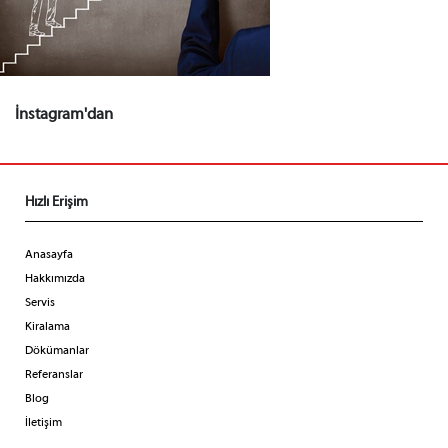
İnstagram'dan
Hızlı Erişim
Anasayfa
Hakkımızda
Servis
Kiralama
Dökümanlar
Referanslar
Blog
İletişim