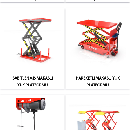
SABİTLENMİŞ MAKASLI
HAREKETLİ MAKASLI YÜK
YÜK PLATFORMU
PLATFORMU