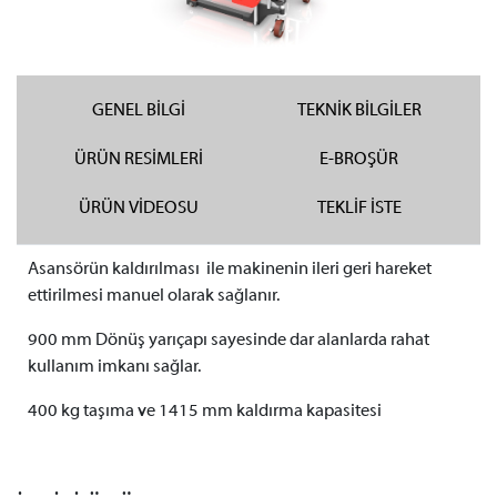
GENEL BİLGİ
TEKNİK BİLGİLER
ÜRÜN RESİMLERİ
E-BROŞÜR
ÜRÜN VİDEOSU
TEKLİF İSTE
Asansörün kaldırılması ile makinenin ileri geri hareket
ettirilmesi manuel olarak sağlanır.
900 mm Dönüş yarıçapı sayesinde dar alanlarda rahat
kullanım imkanı sağlar.
400 kg taşıma ve 1415 mm kaldırma kapasitesi