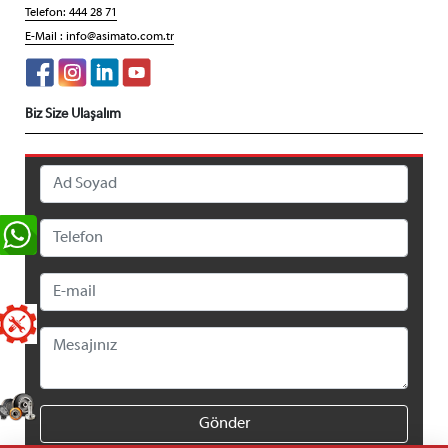
Telefon: 444 28 71
E-Mail :
info@asimato.com.tr
Biz Size Ulaşalım
Gönder