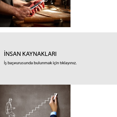
İNSAN KAYNAKLARI
İş başvurusunda bulunmak için tıklayınız.