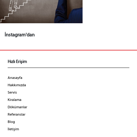
İnstagram'dan
Hızlı Erişim
Anasayfa
Hakkımızda
Servis
Kiralama
Dökümanlar
Referanslar
Blog
İletişim