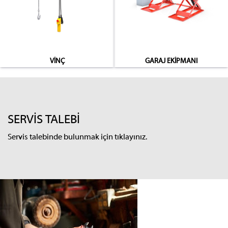
VİNÇ
GARAJ EKİPMANI
SERVİS TALEBİ
Servis talebinde bulunmak için tıklayınız.