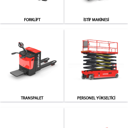
FORKLİFT
İSTİF MAKİNESİ
TRANSPALET
PERSONEL YÜKSELTİCİ