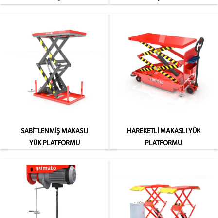
SABİTLENMİŞ MAKASLI
HAREKETLİ MAKASLI YÜK
YÜK PLATFORMU
PLATFORMU