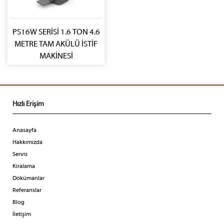
PS16W SERİSİ 1.6 TON 4.6
METRE TAM AKÜLÜ İSTİF
MAKİNESİ
Hızlı Erişim
Anasayfa
Hakkımızda
Servis
Kiralama
Dökümanlar
Referanslar
Blog
İletişim