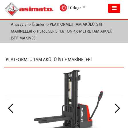
Türkçe
Anasayfa ->
Ürünler ->
PLATFORMLU TAM AKÜLÜ İSTİF
MAKİNELERİ ->
PS16L SERİSİ 1.6 TON 4.6 METRE TAM AKÜLÜ
İSTİF MAKİNESİ
PLATFORMLU TAM AKÜLÜ İSTİF MAKİNELERİ