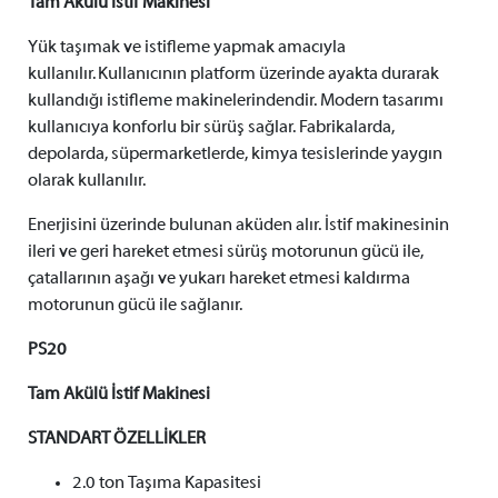
Tam Akülü İstif Makinesi
Yük taşımak ve istifleme yapmak amacıyla
kullanılır. Kullanıcının platform üzerinde ayakta durarak
kullandığı istifleme makinelerindendir. Modern tasarımı
kullanıcıya konforlu bir sürüş sağlar. Fabrikalarda,
depolarda, süpermarketlerde, kimya tesislerinde yaygın
olarak kullanılır.
Enerjisini üzerinde bulunan aküden alır. İstif makinesinin
ileri ve geri hareket etmesi sürüş motorunun gücü ile,
çatallarının aşağı ve yukarı hareket etmesi kaldırma
motorunun gücü ile sağlanır.
PS20
Tam Akülü İstif Makinesi
STANDART ÖZELLİKLER
2.0 ton Taşıma Kapasitesi