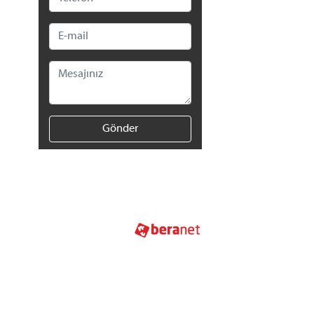
Gönder