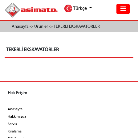
Türkçe
Anasayfa ->
Ürünler ->
TEKERLİ EKSKAVATÖRLER
TEKERLİ EKSKAVATÖRLER
Hızlı Erişim
Anasayfa
Hakkımızda
Servis
Kiralama