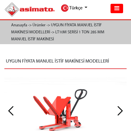
Türkçe
Anasayfa ->
Ürünler ->
UYGUN FİYATA MANUEL İSTİF
MAKİNESİ MODELLERİ ->
LT10M SERİSİ 1 TON 285 MM
MANUEL İSTİF MAKİNESİ
UYGUN FİYATA MANUEL İSTİF MAKİNESİ MODELLERİ