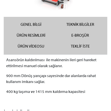
GENEL BİLGİ
TEKNİK BİLGİLER
ÜRÜN RESİMLERİ
E-BROŞÜR
ÜRÜN VİDEOSU
TEKLİF İSTE
Asansörün kaldırılması ile makinenin ileri geri hareket
ettirilmesi manuel olarak sağlanır.
900 mm Dönüş yarıçapı sayesinde dar alanlarda rahat
kullanım imkanı sağlar.
400 kg taşıma ve 1415 mm kaldırma kapasitesi