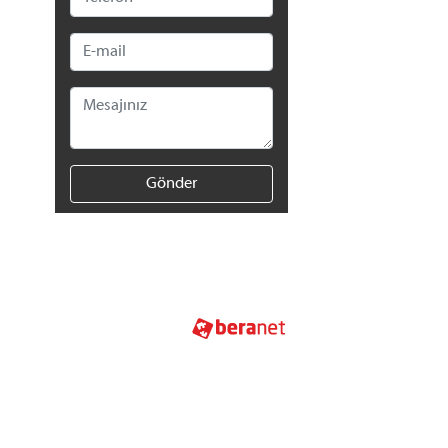
Gönder